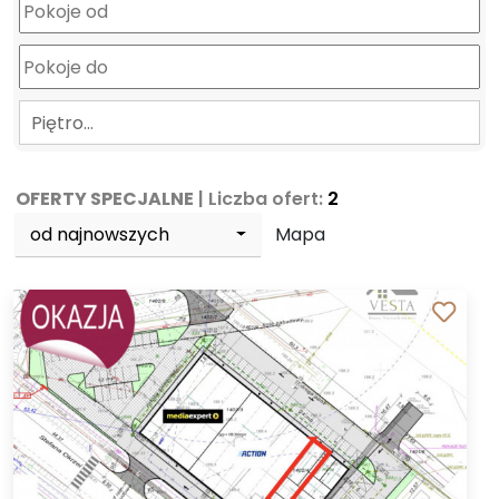
Piętro…
OFERTY SPECJALNE
| Liczba ofert:
2
od najnowszych
Mapa