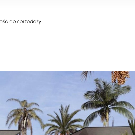
mość do sprzedaży