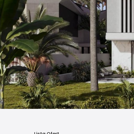
Lista Ofert