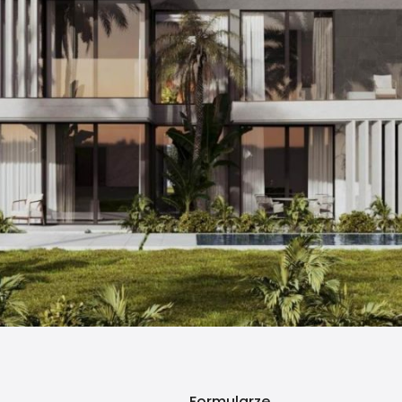
Formularze