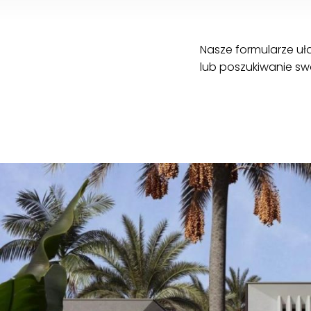
Nasze formularze uł
lub poszukiwanie sw